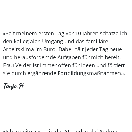
»Seit meinem ersten Tag vor 10 Jahren schätze ich
den kollegialen Umgang und das familiäre
Arbeitsklima im Büro. Dabei hält jeder Tag neue
und herausfordernde Aufgaben für mich bereit.
Frau Velder ist immer offen für Ideen und fördert
sie durch ergänzende Fortbildungsmaßnahmen.«
Tanja H.
»Ich arbeite gerne in der Steuerkanzlei Andrea