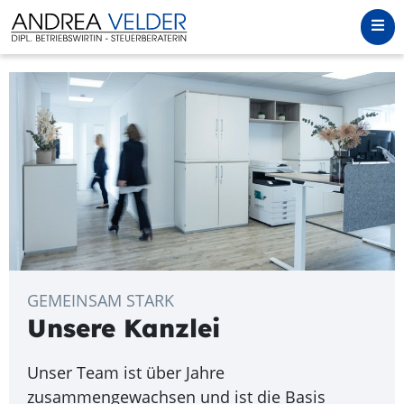
GEMEINSAM STARK
Unsere Kanzlei
Unser Team ist über Jahre
zusammengewachsen und ist die Basis