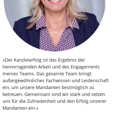
»Der Kanzleierfolg ist das Ergebnis der
hervorragenden Arbeit und des Engagements
meines Teams. Das gesamte Team bringt
außergewöhnliches Fachwissen und Leidenschaft
ein, um unsere Mandanten bestmöglich zu
betreuen. Gemeinsam sind wir stark und setzen
uns für die Zufriedenheit und den Erfolg unserer
Mandanten ein.«