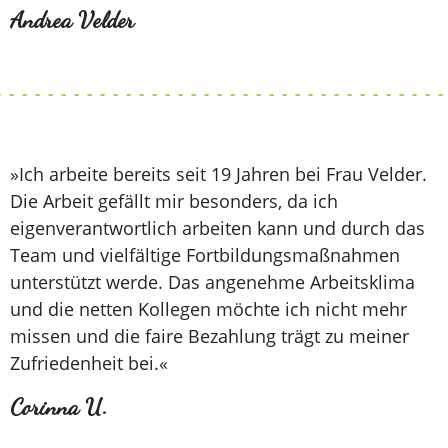
Andrea Velder
»Ich arbeite bereits seit 19 Jahren bei Frau Velder.
Die Arbeit gefällt mir besonders, da ich
eigenverantwortlich arbeiten kann und durch das
Team und vielfältige Fortbildungsmaßnahmen
unterstützt werde. Das angenehme Arbeitsklima
und die netten Kollegen möchte ich nicht mehr
missen und die faire Bezahlung trägt zu meiner
Zufriedenheit bei.«
Corinna U.