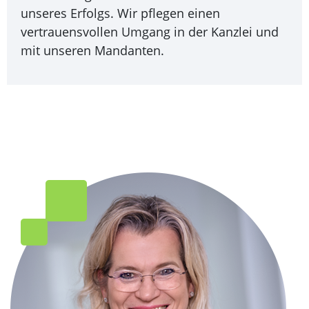
unseres Erfolgs. Wir pflegen einen
vertrauensvollen Umgang in der Kanzlei und
mit unseren Mandanten.