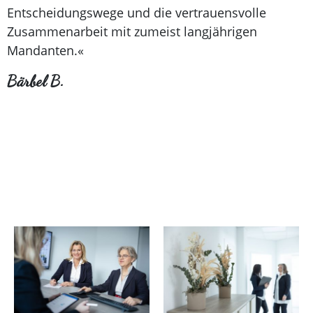
Entscheidungswege und die vertrauensvolle
Zusammenarbeit mit zumeist langjährigen
Mandanten.«
Bärbel B.