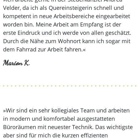
Velder, da ich als Quereinsteigerin schnell und
kompetent in neue Arbeitsbereiche eingearbeitet
worden bin. Meine Arbeit am Empfang ist der
erste Eindruck und ich werde von allen geschätzt.
Durch die Nähe zum Wohnort kann ich sogar mit
dem Fahrrad zur Arbeit fahren.«
Marion K.
»Wir sind ein sehr kollegiales Team und arbeiten
in modern und komfortabel ausgestatteten
Büroräumen mit neuester Technik. Das wichtigste
aber sind für mich die kurzen effizienten