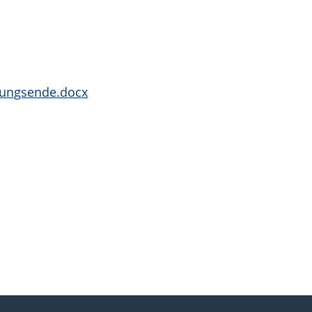
ldungsende.docx