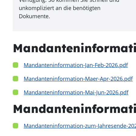
unkompliziert an die benötigten
Dokumente.
Mandanteninformati
Mandanteninformation-Jan-Feb-2026.pdf
Mandanteninformation-Maer-Apr-2026.pdf
Mandanteninformation-Mai-Jun-2026.pdf
Mandanteninformat
Mandanteninformation-zum-Jahresende-202