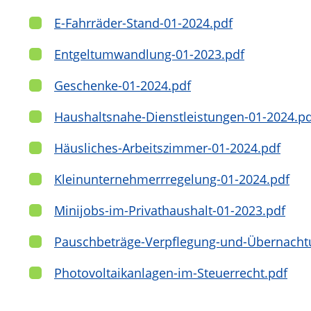
E-Fahrräder-Stand-01-2024.pdf
Entgeltumwandlung-01-2023.pdf
Geschenke-01-2024.pdf
Haushaltsnahe-Dienstleistungen-01-2024.pd
Häusliches-Arbeitszimmer-01-2024.pdf
Kleinunternehmerrregelung-01-2024.pdf
Minijobs-im-Privathaushalt-01-2023.pdf
Pauschbeträge-Verpflegung-und-Übernach
Photovoltaikanlagen-im-Steuerrecht.pdf