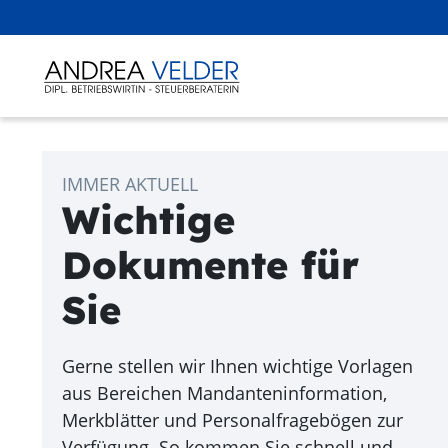
IMMER AKTUELL
Wichtige
Dokumente für
Sie
Gerne stellen wir Ihnen wichtige Vorlagen
aus Bereichen Mandanteninformation,
Merkblätter und Personalfragebögen zur
Verfügung. So kommen Sie schnell und