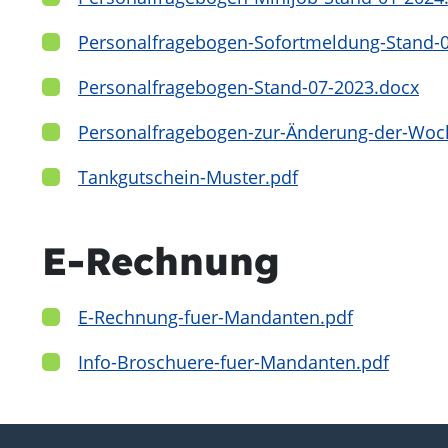
Personalfragebogen-Sofortmeldung-Stand-
Personalfragebogen-Stand-07-2023.docx
Personalfragebogen-zur-Änderung-der-Woch
Tankgutschein-Muster.pdf
E-Rechnung
E-Rechnung-fuer-Mandanten.pdf
Info-Broschuere-fuer-Mandanten.pdf