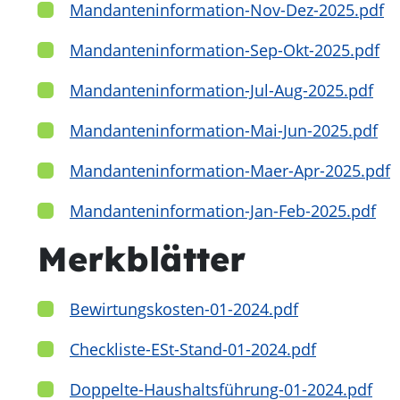
Mandanteninformation-Nov-Dez-2025.pdf
Mandanteninformation-Sep-Okt-2025.pdf
Mandanteninformation-Jul-Aug-2025.pdf
Mandanteninformation-Mai-Jun-2025.pdf
Mandanteninformation-Maer-Apr-2025.pdf
Mandanteninformation-Jan-Feb-2025.pdf
Merkblätter
Bewirtungskosten-01-2024.pdf
Checkliste-ESt-Stand-01-2024.pdf
Doppelte-Haushaltsführung-01-2024.pdf